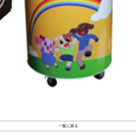
一覧に戻る