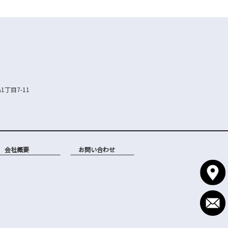
1丁目7-11
会社概要
お問い合わせ