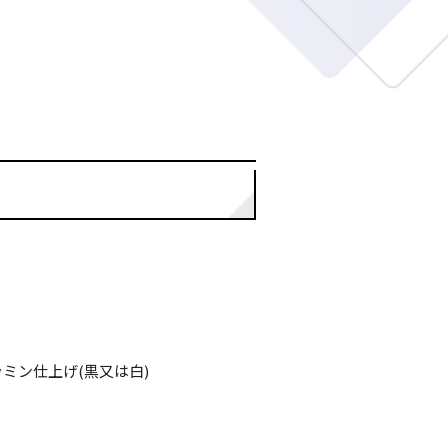
ミン仕上げ(黒又は白)