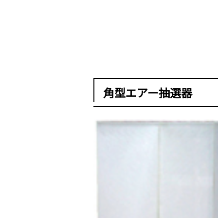
角型エアー抽選器